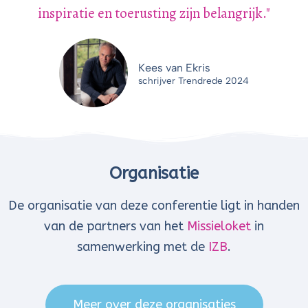
inspiratie en toerusting zijn belangrijk."
Kees van Ekris
schrijver Trendrede 2024
Organisatie
De organisatie van deze conferentie ligt in handen
van de partners van het
Missieloket
in
samenwerking met de
IZB
.
Meer over deze organisaties