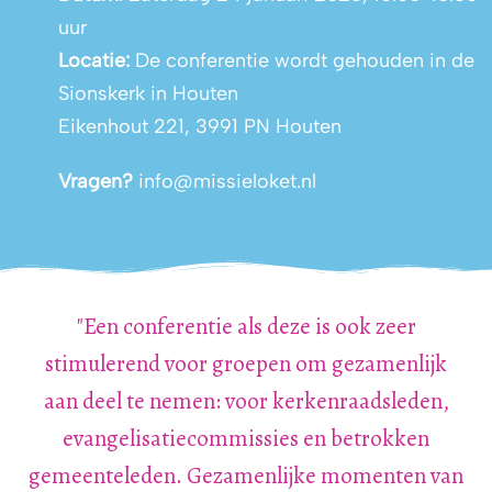
uur
Locatie:
De conferentie wordt gehouden in de
Sionskerk in Houten
Eikenhout 221, 3991 PN Houten
Vragen?
info@missieloket.nl
"Een conferentie als deze is ook zeer
stimulerend voor groepen om gezamenlijk
aan deel te nemen: voor kerkenraadsleden,
evangelisatiecommissies en betrokken
gemeenteleden. Gezamenlijke momenten van