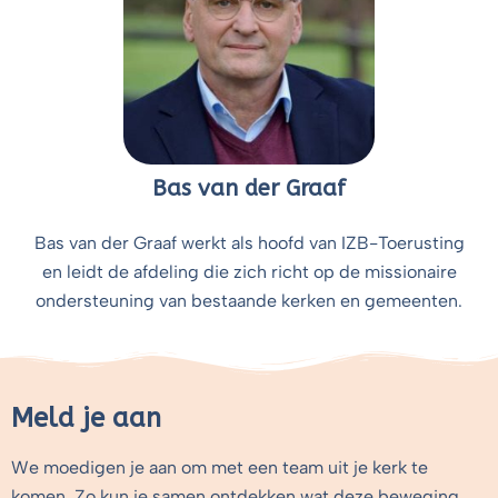
Bas van der Graaf
Bas van der Graaf werkt als hoofd van IZB-Toerusting
en leidt de afdeling die zich richt op de missionaire
ondersteuning van bestaande kerken en gemeenten.
Meld je aan
We moedigen je aan om met een team uit je kerk te
komen. Zo kun je samen ontdekken wat deze beweging