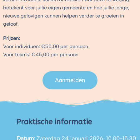
betekent voor jullie eigen gemeente en hoe jullie jonge,
nieuwe gelovigen kunnen helpen verder te groeien in
geloof.
Prijzen:
Voor individuen: €50,00 per persoon
Voor teams: €45,00 per persoon
Aanmelden
Praktische informatie
Datum
: Zaterdag 24 januari 2026, 10.00-15.30