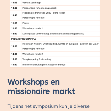
Workshops en
missionaire markt
Tijdens het symposium kun je diverse