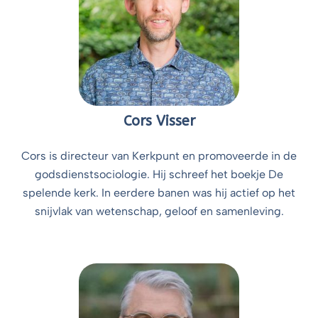
Cors Visser
Cors is directeur van Kerkpunt en promoveerde in de
godsdienstsociologie. Hij schreef het boekje De
spelende kerk. In eerdere banen was hij actief op het
snijvlak van wetenschap, geloof en samenleving.