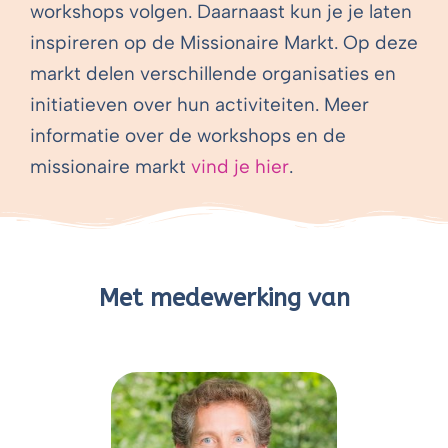
workshops volgen. Daarnaast kun je je laten
inspireren op de Missionaire Markt. Op deze
markt delen verschillende organisaties en
initiatieven over hun activiteiten. Meer
informatie over de workshops en de
missionaire markt
vind je hier
.
Met medewerking van