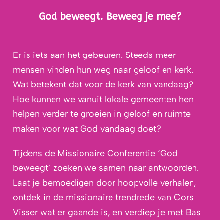
God beweegt. Beweeg je mee?
Er is iets aan het gebeuren. Steeds meer
mensen vinden hun weg naar geloof en kerk.
Wat betekent dat voor de kerk van vandaag?
Hoe kunnen we vanuit lokale gemeenten hen
helpen verder te groeien in geloof en ruimte
maken voor wat God vandaag doet?
Tijdens de Missionaire Conferentie ‘God
beweegt’ zoeken we samen naar antwoorden.
Laat je bemoedigen door hoopvolle verhalen,
ontdek in de missionaire trendrede van Cors
Visser wat er gaande is, en verdiep je met Bas