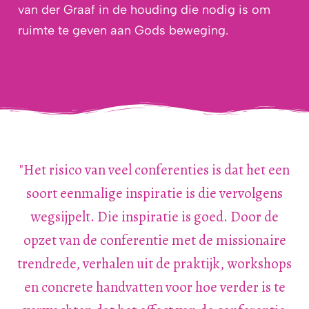
van der Graaf in de houding die nodig is om
ruimte te geven aan Gods beweging.
"Het risico van veel conferenties is dat het een
soort eenmalige inspiratie is die vervolgens
wegsijpelt. Die inspiratie is goed. Door de
opzet van de conferentie met de missionaire
trendrede, verhalen uit de praktijk, workshops
en concrete handvatten voor hoe verder is te