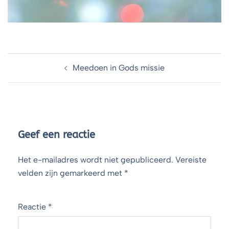
Berichtnavigatie
Meedoen in Gods missie
Geef een reactie
Het e-mailadres wordt niet gepubliceerd.
Vereiste
velden zijn gemarkeerd met
*
Reactie
*