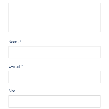
Naam
*
E-mail
*
Site