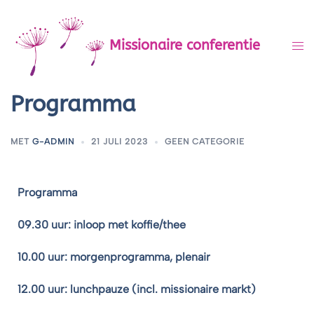
Missionaire conferentie
Programma
MET
G-ADMIN
21 JULI 2023
GEEN CATEGORIE
Programma
09.30 uur: inloop met koffie/thee
10.00 uur: morgenprogramma, plenair
12.00 uur: lunchpauze (incl. missionaire markt)