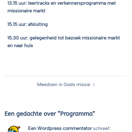
13.15 uur: leertracks en verkennersprogramma met
missionaire markt
15.15 uur: afsluiting
15.30 uur: gelegenheid tot bezoek missionaire markt
en naar huis
Meedoen in Gods missie
Een gedachte over “
Programma
”
Een Wordpress commentator
schreef: