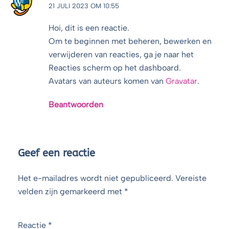
21 JULI 2023 OM 10:55
Hoi, dit is een reactie.
Om te beginnen met beheren, bewerken en
verwijderen van reacties, ga je naar het
Reacties scherm op het dashboard.
Avatars van auteurs komen van
Gravatar
.
Beantwoorden
Geef een reactie
Het e-mailadres wordt niet gepubliceerd.
Vereiste
velden zijn gemarkeerd met
*
Reactie
*